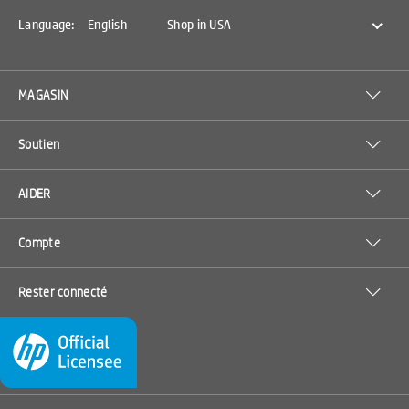
Language:
English
Shop in USA
MAGASIN
Soutien
AIDER
Compte
Rester connecté