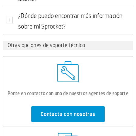
¿Dónde puedo encontrar más información
sobre mi Sprocket?
Otras opciones de soporte técnico
Ponte en contacto con uno de nuestros agentes de soporte
Contacta con nosotras