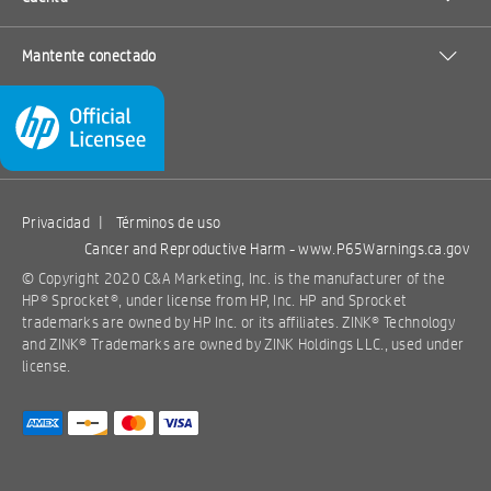
Mantente conectado
Privacidad
|
Términos de uso
Cancer and Reproductive Harm -
www.P65Warnings.ca.gov
© Copyright 2020 C&A Marketing, Inc. is the manufacturer of the
HP® Sprocket®, under license from HP, Inc. HP and Sprocket
trademarks are owned by HP Inc. or its affiliates. ZINK® Technology
and ZINK® Trademarks are owned by ZINK Holdings LLC., used under
license.