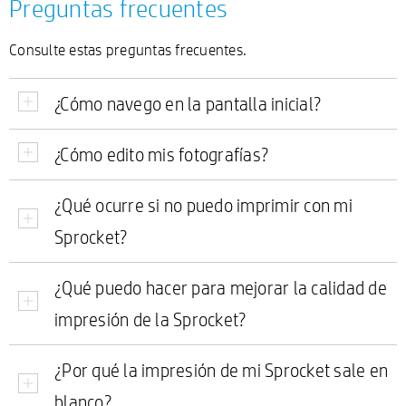
Preguntas frecuentes
Consulte estas preguntas frecuentes.
¿Cómo navego en la pantalla inicial?
¿Cómo edito mis fotografías?
¿Qué ocurre si no puedo imprimir con mi
Sprocket?
¿Qué puedo hacer para mejorar la calidad de
impresión de la Sprocket?
¿Por qué la impresión de mi Sprocket sale en
blanco?