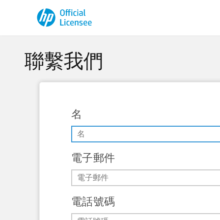
聯繫我們
名
電子郵件
電話號碼