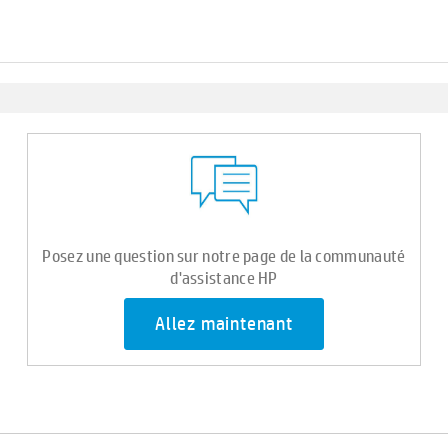
Posez une question sur notre page de la communauté
d'assistance HP
Allez maintenant