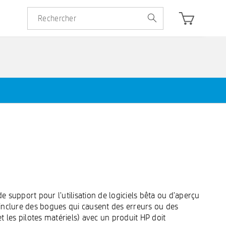
e support pour l'utilisation de logiciels bêta ou d'aperçu
t inclure des bogues qui causent des erreurs ou des
t les pilotes matériels) avec un produit HP doit