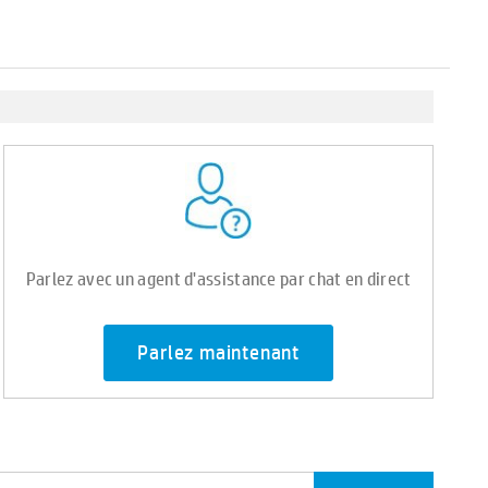
Parlez avec un agent d'assistance par chat en direct
Parlez maintenant