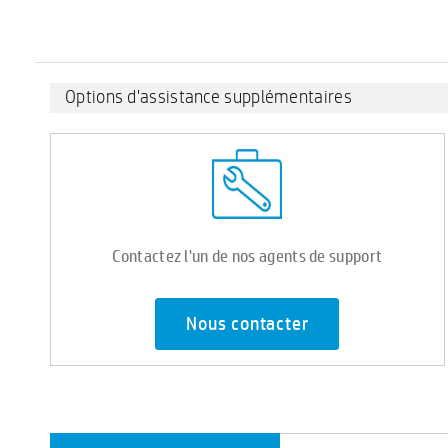
Options d'assistance supplémentaires
Contactez l'un de nos agents de support
Nous contacter