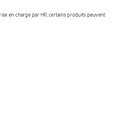
prise en charge par HP, certains produits peuvent